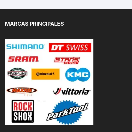
MARCAS PRINCIPALES