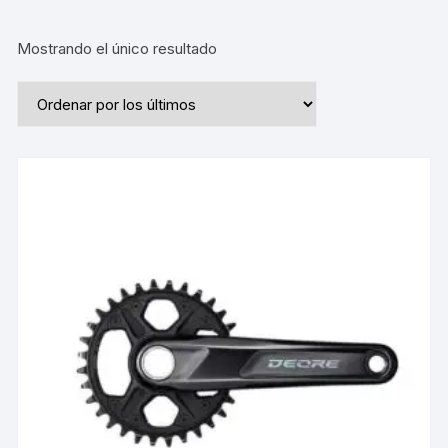
Mostrando el único resultado