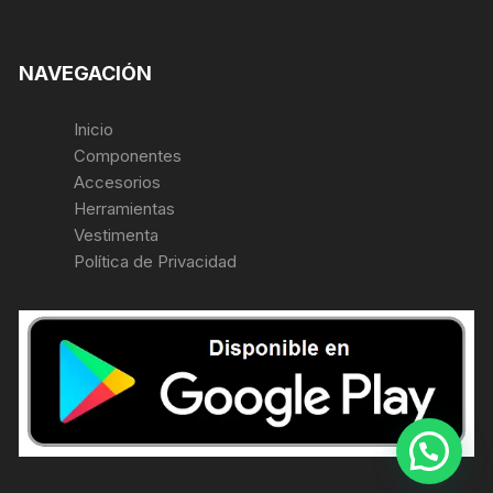
NAVEGACIÓN
Inicio
Componentes
Accesorios
Herramientas
Vestimenta
Política de Privacidad