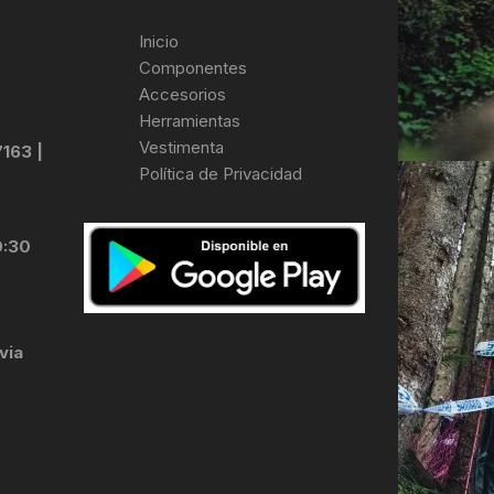
Inicio
Componentes
Accesorios
Herramientas
Vestimenta
7163 |
Política de Privacidad
0:30
via