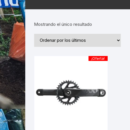
Mostrando el único resultado
¡Oferta!