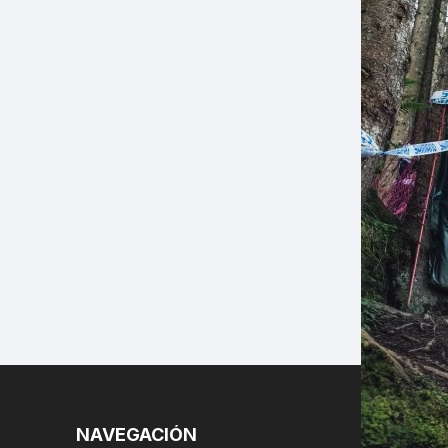
LES
NAVEGACIÓN