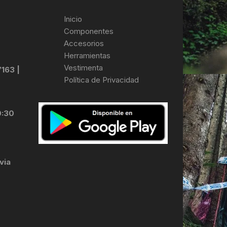
Inicio
Componentes
Accesorios
Herramientas
Vestimenta
7163 |
Política de Privacidad
0:30
via