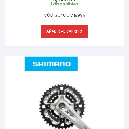
1 disponibles
CÓDIGO: COM18996
AÑADIR AL CARRITO