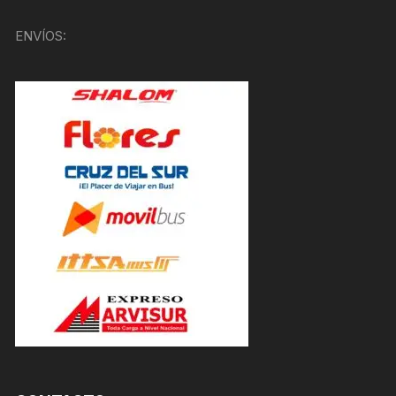
ENVÍOS: