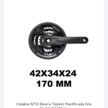
Catalina MTB Básica Triplato Plastificada Gris