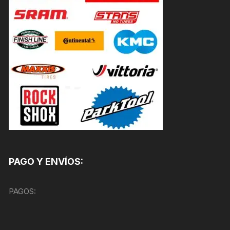
PAGO Y ENVÍOS:
PAGOS: