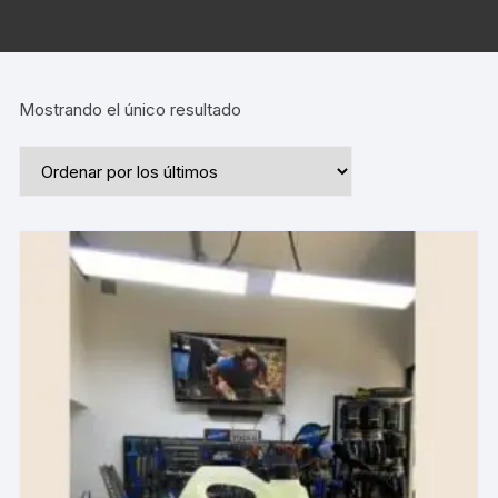
Mostrando el único resultado