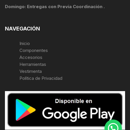
Domingo: Entregas con Previa Coordinación .
NAVEGACIÓN
Inicio
Componentes
Accesorios
Herramientas
Vestimenta
Política de Privacidad