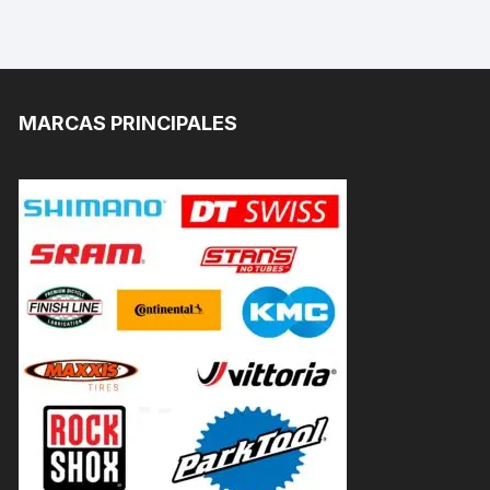
MARCAS PRINCIPALES