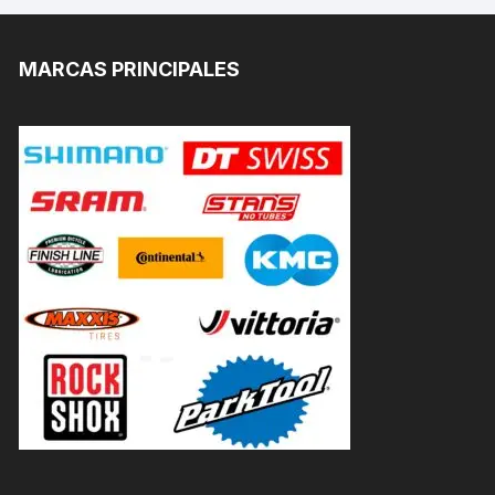
MARCAS PRINCIPALES