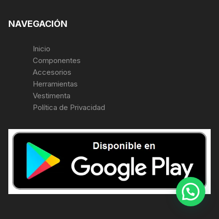
NAVEGACIÓN
Inicio
Componentes
Accesorios
Herramientas
Vestimenta
Política de Privacidad