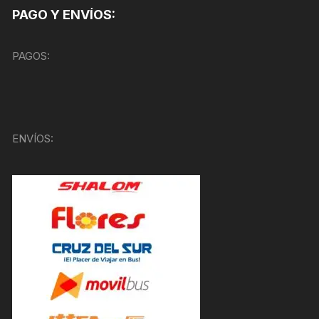
PAGO Y ENVÍOS:
PAGOS:
ENVÍOS: