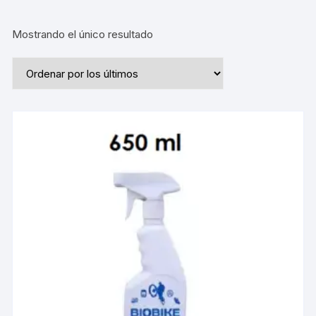
Mostrando el único resultado