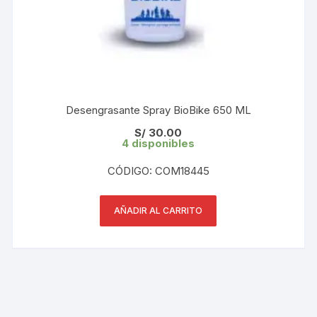
Desengrasante Spray BioBike 650 ML
S/
30.00
4 disponibles
CÓDIGO: COM18445
AÑADIR AL CARRITO