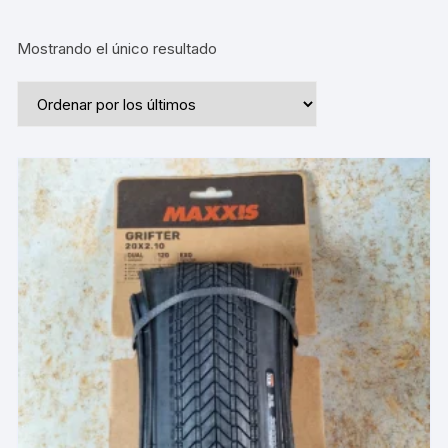
Mostrando el único resultado