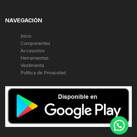
NAVEGACIÓN
Inicio
Componentes
Accesorios
Herramientas
Vestimenta
Política de Privacidad