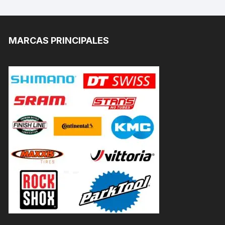
MARCAS PRINCIPALES