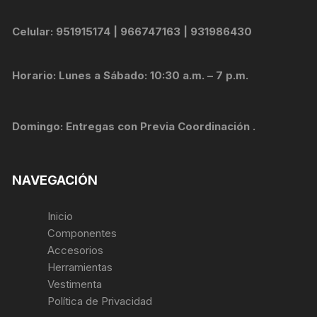
Celular: 951915174 | 966747163 | 931986430
Horario: Lunes a Sábado: 10:30 a.m. – 7 p.m.
Domingo: Entregas con Previa Coordinación .
NAVEGACIÓN
Inicio
Componentes
Accesorios
Herramientas
Vestimenta
Política de Privacidad