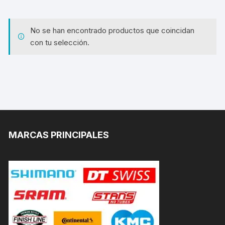
No se han encontrado productos que coincidan
con tu selección.
MARCAS PRINCIPALES