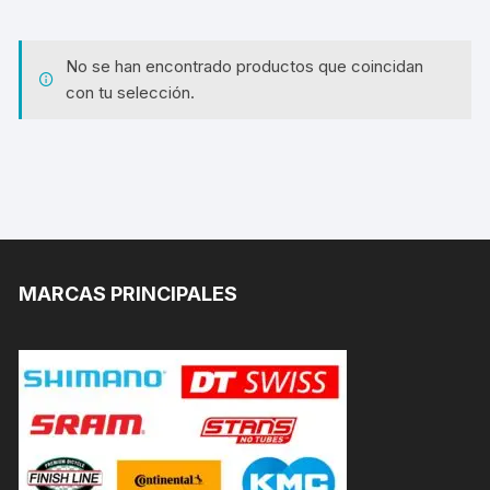
No se han encontrado productos que coincidan
con tu selección.
MARCAS PRINCIPALES