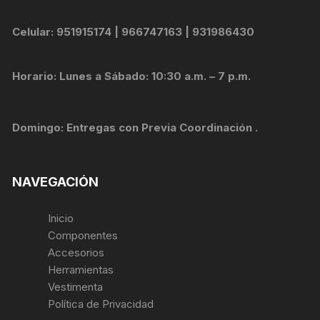
Celular: 951915174 | 966747163 | 931986430
Horario: Lunes a Sábado: 10:30 a.m. – 7 p.m.
Domingo: Entregas con Previa Coordinación .
NAVEGACIÓN
Inicio
Componentes
Accesorios
Herramientas
Vestimenta
Política de Privacidad