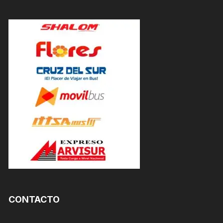
CONTACTO