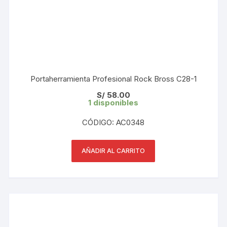
Portaherramienta Profesional Rock Bross C28-1
S/
58.00
1 disponibles
CÓDIGO: AC0348
AÑADIR AL CARRITO