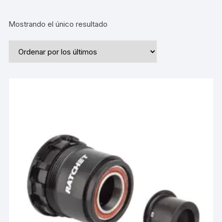
Mostrando el único resultado