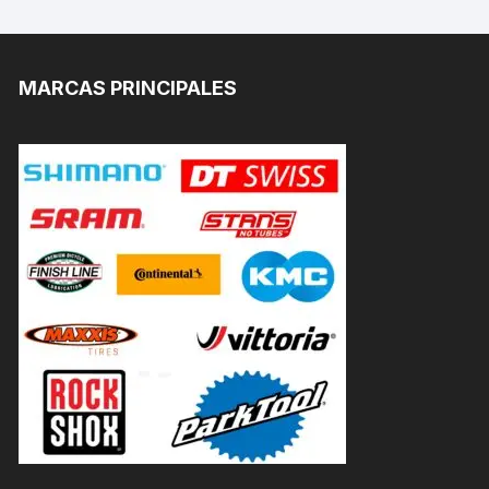
MARCAS PRINCIPALES