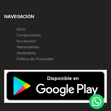
NAVEGACIÓN
Inicio
Componentes
Accesorios
Herramientas
Vestimenta
Política de Privacidad