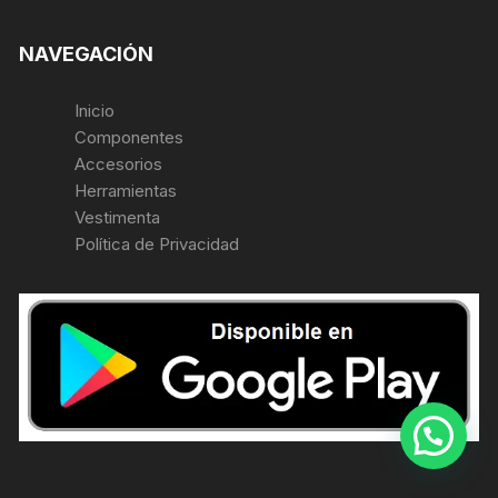
NAVEGACIÓN
Inicio
Componentes
Accesorios
Herramientas
Vestimenta
Política de Privacidad