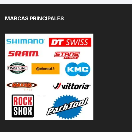
MARCAS PRINCIPALES