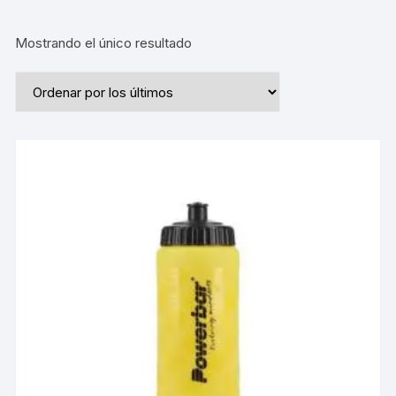
Mostrando el único resultado