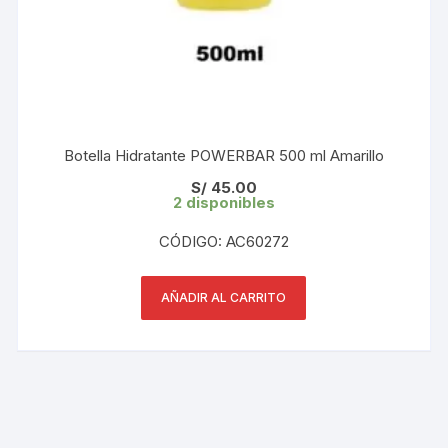
Botella Hidratante POWERBAR 500 ml Amarillo
S/
45.00
2 disponibles
CÓDIGO: AC60272
AÑADIR AL CARRITO