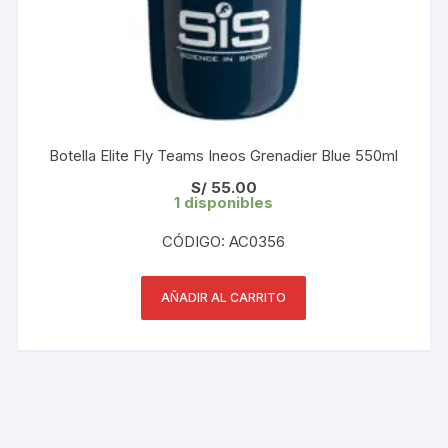
Botella Elite Fly Teams Ineos Grenadier Blue 550ml
S/
55.00
1 disponibles
CÓDIGO: AC0356
AÑADIR AL CARRITO