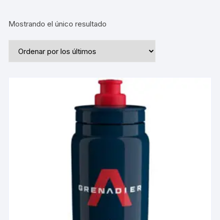
Mostrando el único resultado