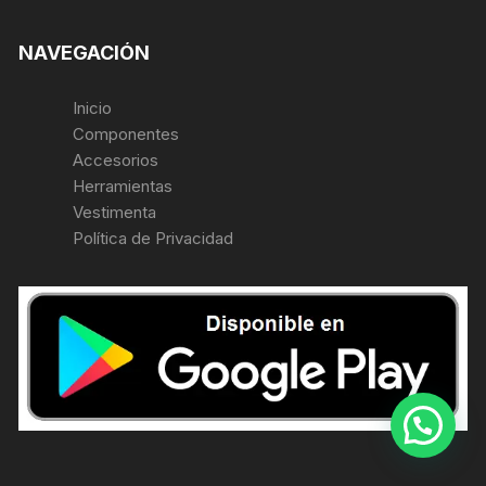
NAVEGACIÓN
Inicio
Componentes
Accesorios
Herramientas
Vestimenta
Política de Privacidad