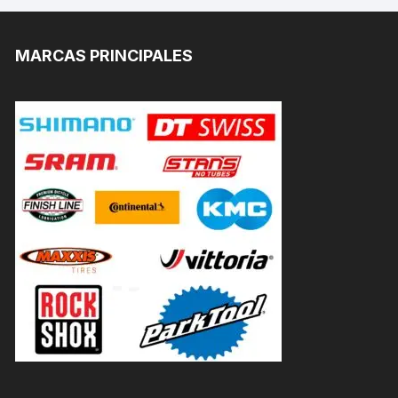
MARCAS PRINCIPALES