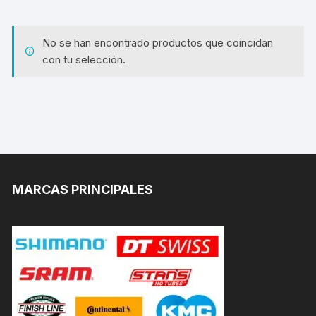
No se han encontrado productos que coincidan
con tu selección.
MARCAS PRINCIPALES