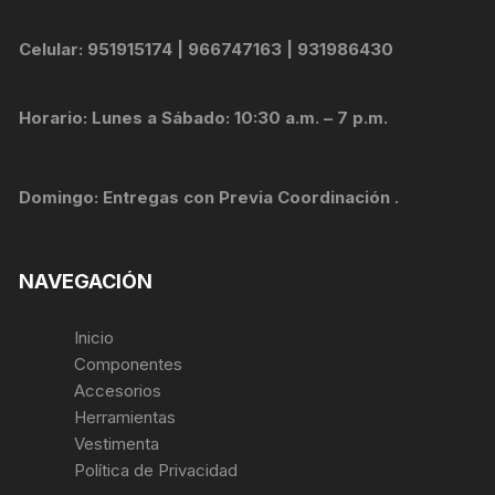
Celular: 951915174 | 966747163 | 931986430
Horario: Lunes a Sábado: 10:30 a.m. – 7 p.m.
Domingo: Entregas con Previa Coordinación .
NAVEGACIÓN
Inicio
Componentes
Accesorios
Herramientas
Vestimenta
Política de Privacidad