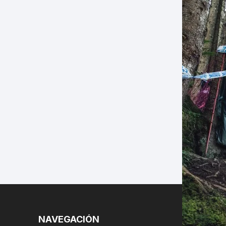
LES
NAVEGACIÓN