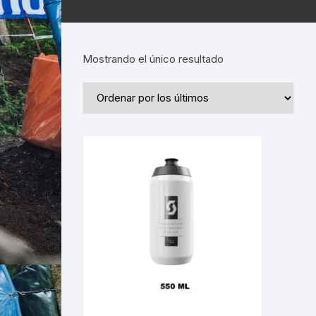
Mostrando el único resultado