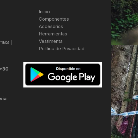
Inicio
Componentes
Accesorios
Herramientas
Vestimenta
7163 |
Política de Privacidad
0:30
via