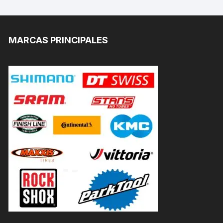
MARCAS PRINCIPALES