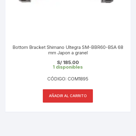
Bottom Bracket Shimano Ultegra SM-BBR60-BSA 68
mm Japon a granel
S/
185.00
1 disponibles
CÓDIGO: COM1895
AÑADIR AL CARRITO