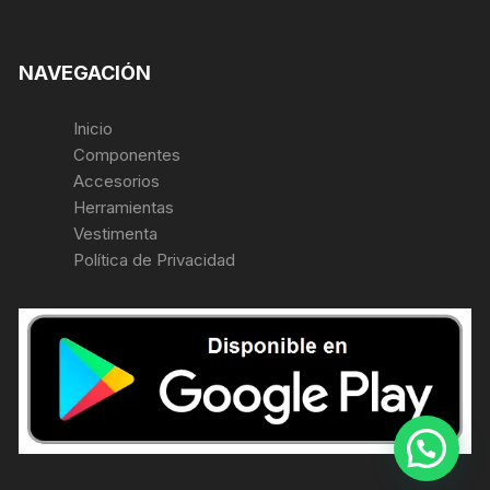
NAVEGACIÓN
Inicio
Componentes
Accesorios
Herramientas
Vestimenta
Política de Privacidad