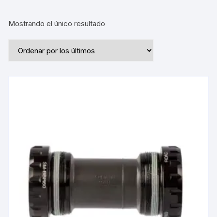
Mostrando el único resultado