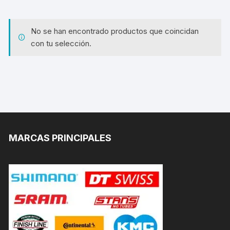
No se han encontrado productos que coincidan
con tu selección.
MARCAS PRINCIPALES