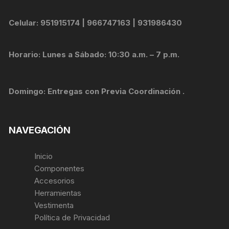
Celular: 951915174 | 966747163 | 931986430
Horario: Lunes a Sábado: 10:30 a.m. – 7 p.m.
Domingo: Entregas con Previa Coordinación .
NAVEGACIÓN
Inicio
Componentes
Accesorios
Herramientas
Vestimenta
Política de Privacidad