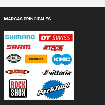
MARCAS PRINCIPALES