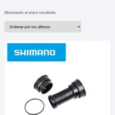
Mostrando el único resultado