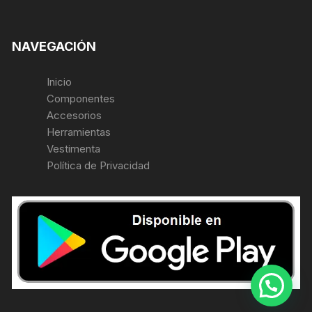
NAVEGACIÓN
Inicio
Componentes
Accesorios
Herramientas
Vestimenta
Política de Privacidad