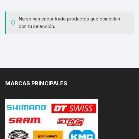
No se han encontrado productos que coincidan
con tu selección.
MARCAS PRINCIPALES