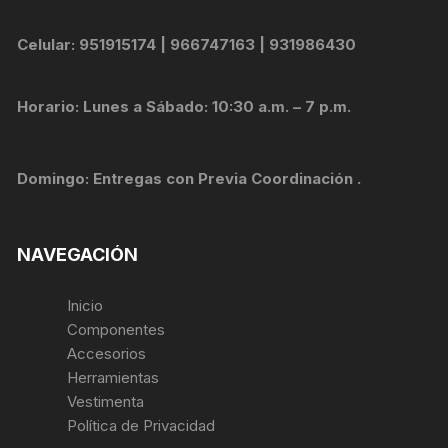
Celular: 951915174 | 966747163 | 931986430
Horario: Lunes a Sábado: 10:30 a.m. – 7 p.m.
Domingo: Entregas con Previa Coordinación .
NAVEGACIÓN
Inicio
Componentes
Accesorios
Herramientas
Vestimenta
Política de Privacidad