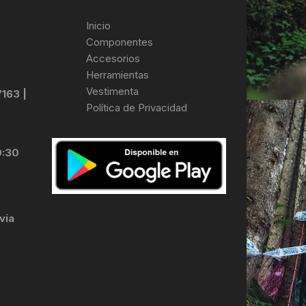
Inicio
Componentes
Accesorios
Herramientas
Vestimenta
7163 |
Política de Privacidad
0:30
via