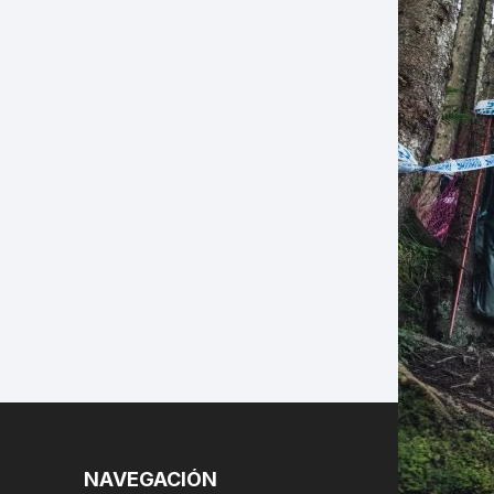
LES
NAVEGACIÓN