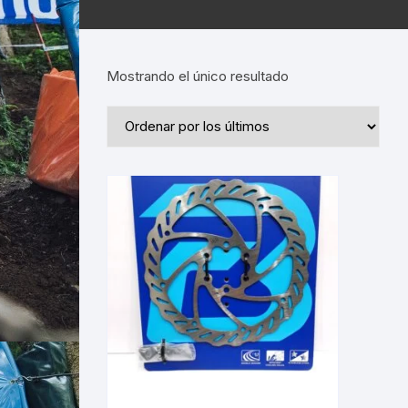
Mostrando el único resultado