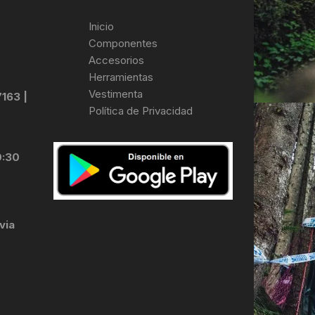
Inicio
Componentes
Accesorios
Herramientas
Vestimenta
7163 |
Política de Privacidad
0:30
via