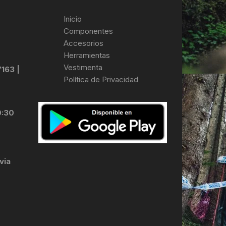
Inicio
Componentes
Accesorios
Herramientas
Vestimenta
7163 |
Política de Privacidad
0:30
via