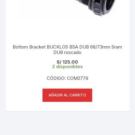
Bottom Bracket BUCKLOS BSA DUB 68/73mm Sram
DUB roscado
S/
125.00
2 disponibles
CÓDIGO: COM2779
AÑADIR AL CARRITO