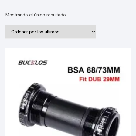
Mostrando el único resultado