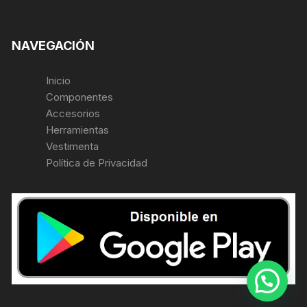
NAVEGACIÓN
Inicio
Componentes
Accesorios
Herramientas
Vestimenta
Política de Privacidad