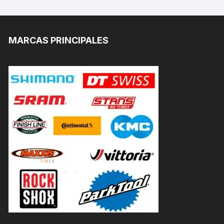
MARCAS PRINCIPALES