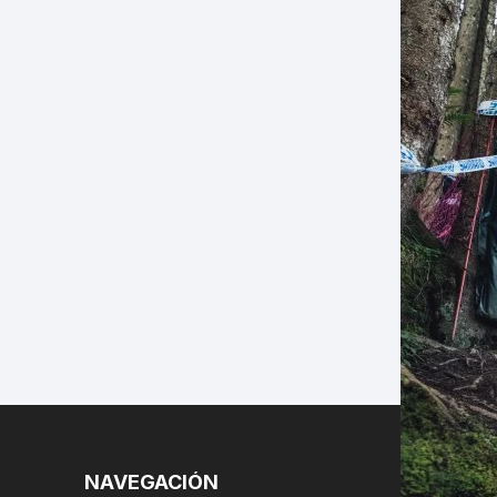
LES
NAVEGACIÓN