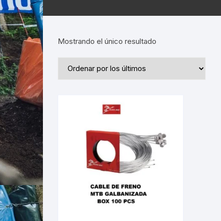
Mostrando el único resultado