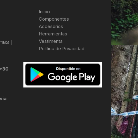
Inicio
Componentes
Accesorios
Herramientas
Vestimenta
7163 |
Política de Privacidad
0:30
via