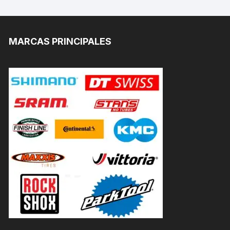
MARCAS PRINCIPALES