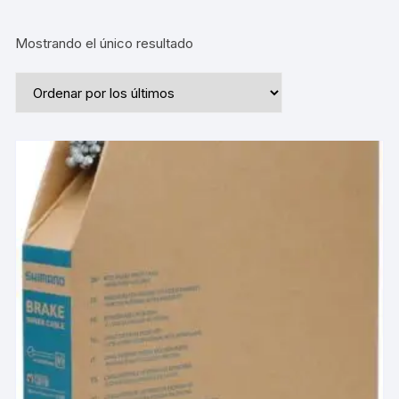
Mostrando el único resultado