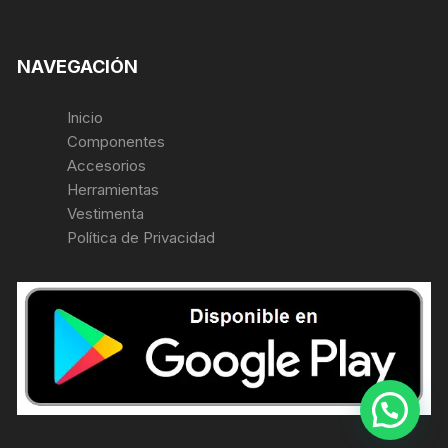
NAVEGACIÓN
Inicio
Componentes
Accesorios
Herramientas
Vestimenta
Política de Privacidad