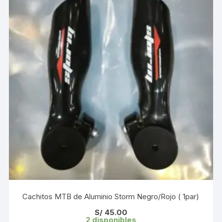
Cachitos MTB de Aluminio Storm Negro/Rojo ( 1par)
S/
45.00
2 disponibles