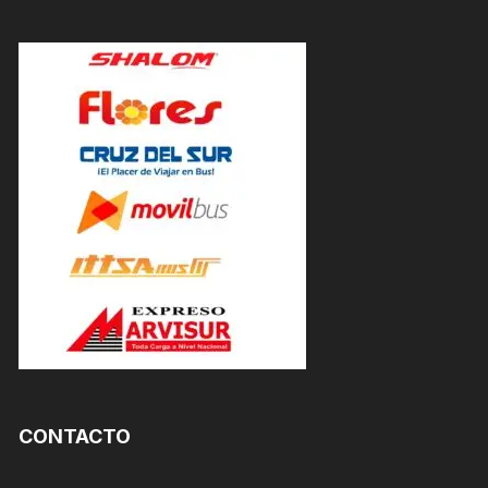
CONTACTO