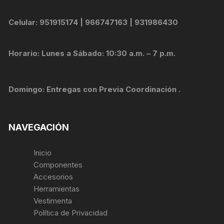
Celular: 951915174 | 966747163 | 931986430
Horario: Lunes a Sábado: 10:30 a.m. – 7 p.m.
Domingo: Entregas con Previa Coordinación .
NAVEGACIÓN
Inicio
Componentes
Accesorios
Herramientas
Vestimenta
Política de Privacidad