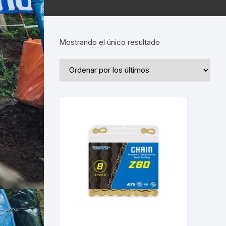
Mostrando el único resultado