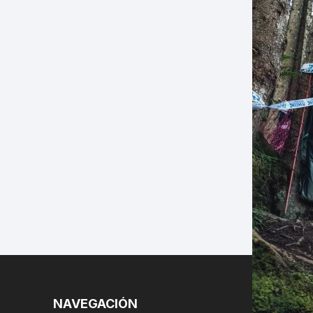
LES
NAVEGACIÓN