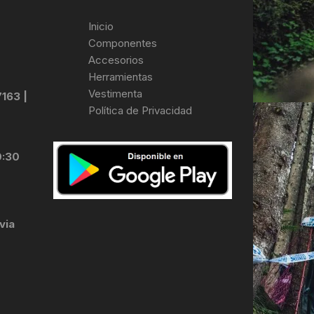
Inicio
Componentes
Accesorios
Herramientas
Vestimenta
7163 |
Política de Privacidad
0:30
via