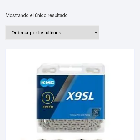
Mostrando el único resultado