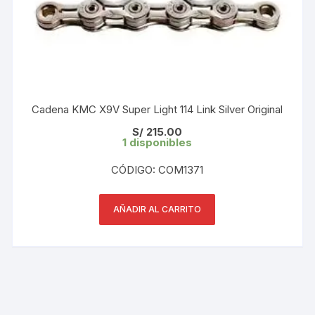
Cadena KMC X9V Super Light 114 Link Silver Original
S/
215.00
1 disponibles
CÓDIGO: COM1371
AÑADIR AL CARRITO