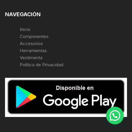
NAVEGACIÓN
Inicio
Componentes
Accesorios
Herramientas
Vestimenta
Política de Privacidad