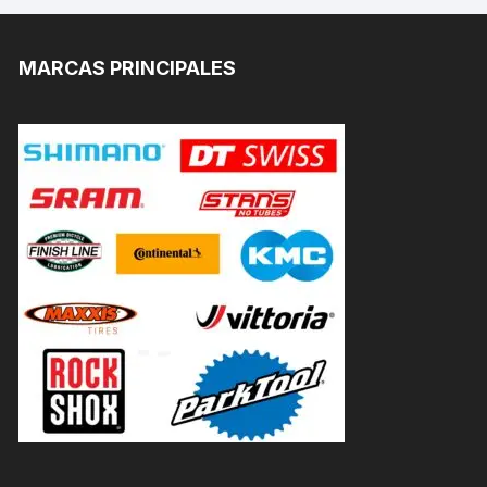
MARCAS PRINCIPALES