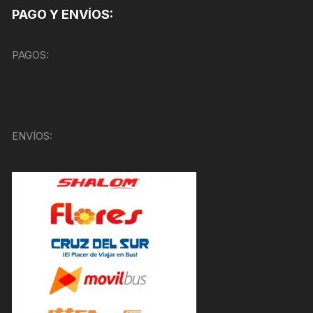
PAGO Y ENVÍOS:
PAGOS:
ENVÍOS: