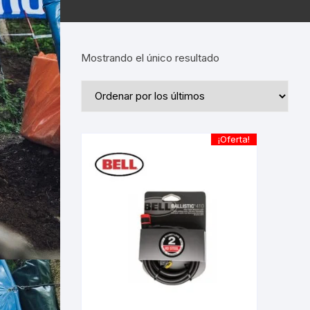
Mostrando el único resultado
¡Oferta!