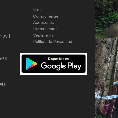
Inicio
Componentes
Accesorios
Herramientas
Vestimenta
7163 |
Política de Privacidad
0:30
via