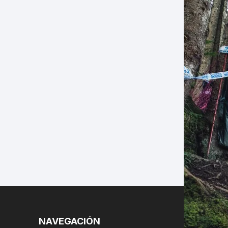
LES
NAVEGACIÓN