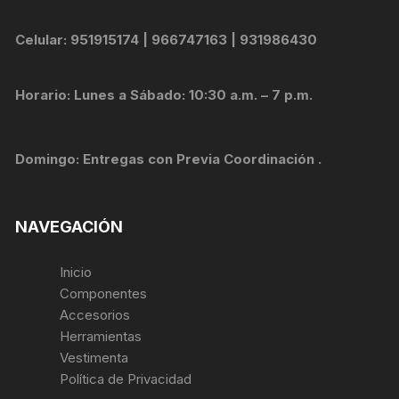
Celular: 951915174 | 966747163 | 931986430
Horario: Lunes a Sábado: 10:30 a.m. – 7 p.m.
Domingo: Entregas con Previa Coordinación .
NAVEGACIÓN
Inicio
Componentes
Accesorios
Herramientas
Vestimenta
Política de Privacidad