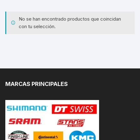
No se han encontrado productos que coincidan
con tu selección.
MARCAS PRINCIPALES