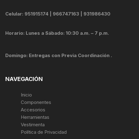
Celular: 951915174 | 966747163 | 931986430
Horario: Lunes a Sábado: 10:30 a.m. – 7 p.m.
Domingo: Entregas con Previa Coordinación .
NAVEGACIÓN
Inicio
Componentes
Accesorios
Herramientas
Vestimenta
Política de Privacidad