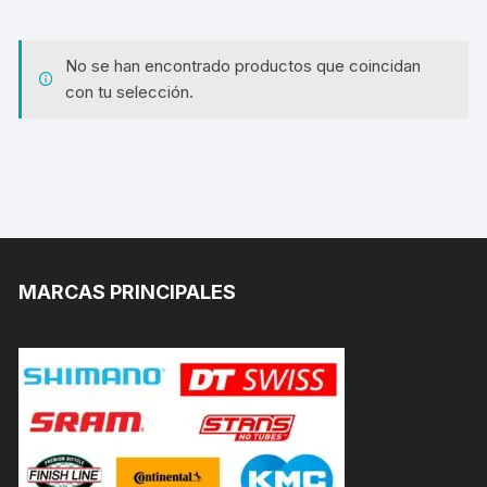
No se han encontrado productos que coincidan
con tu selección.
MARCAS PRINCIPALES