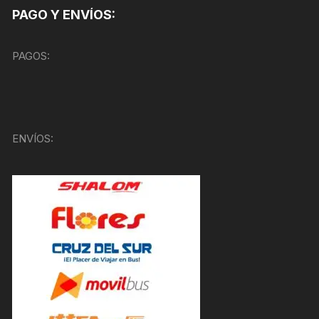
PAGO Y ENVÍOS:
PAGOS:
ENVÍOS: