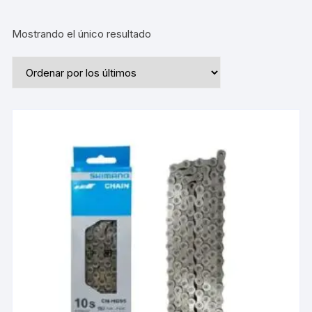
Mostrando el único resultado