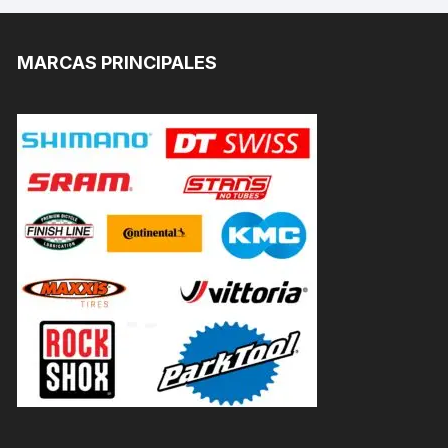
MARCAS PRINCIPALES