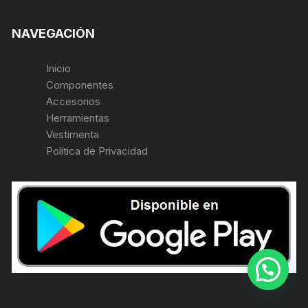
NAVEGACIÓN
Inicio
Componentes
Accesorios
Herramientas
Vestimenta
Política de Privacidad