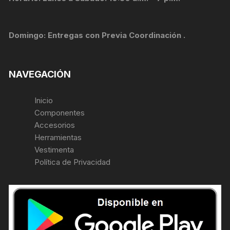
Domingo: Entregas con Previa Coordinación .
NAVEGACIÓN
Inicio
Componentes
Accesorios
Herramientas
Vestimenta
Política de Privacidad