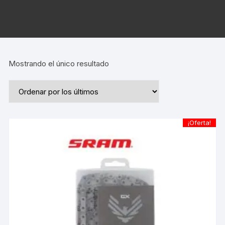
Mostrando el único resultado
¡Oferta!