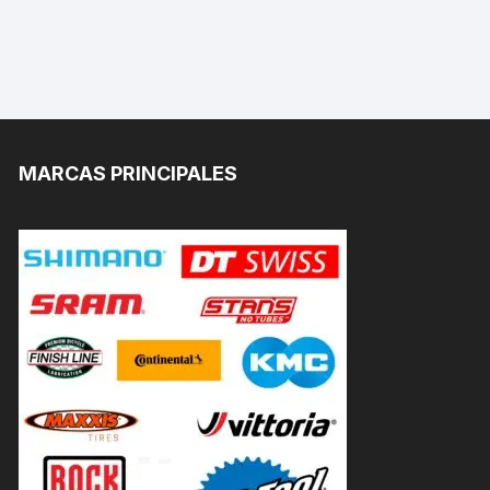
MARCAS PRINCIPALES