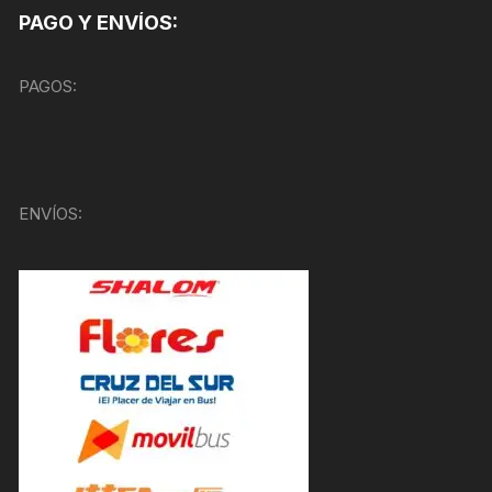
PAGO Y ENVÍOS:
PAGOS:
ENVÍOS: