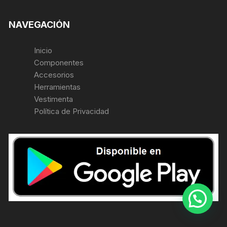
NAVEGACIÓN
Inicio
Componentes
Accesorios
Herramientas
Vestimenta
Política de Privacidad