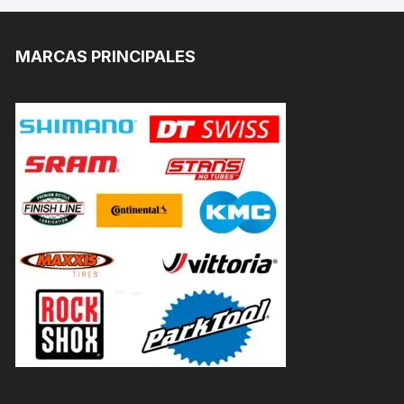
MARCAS PRINCIPALES