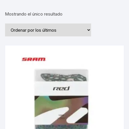
Mostrando el único resultado