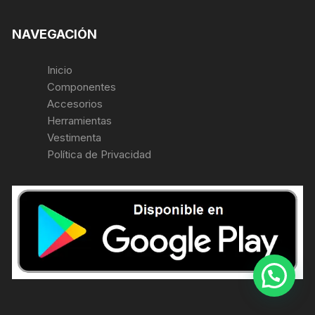
NAVEGACIÓN
Inicio
Componentes
Accesorios
Herramientas
Vestimenta
Política de Privacidad