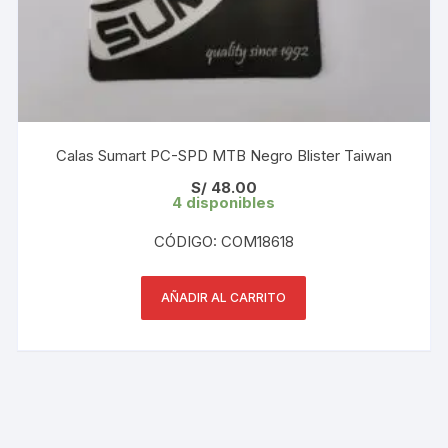
Calas Sumart PC-SPD MTB Negro Blister Taiwan
S/
48.00
4 disponibles
CÓDIGO: COM18618
AÑADIR AL CARRITO