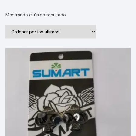
Mostrando el único resultado