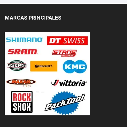
MARCAS PRINCIPALES