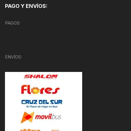
PAGO Y ENVÍOS:
PAGOS:
ENVÍOS: