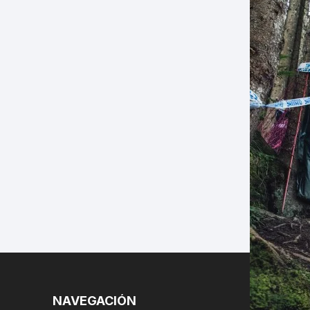
LES
NAVEGACIÓN