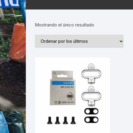
Mostrando el único resultado