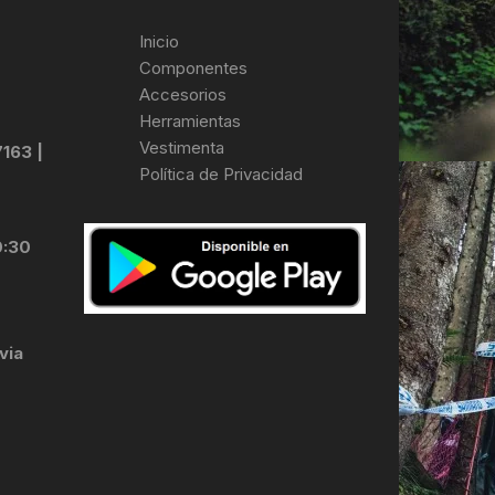
Inicio
Componentes
Accesorios
Herramientas
Vestimenta
7163 |
Política de Privacidad
0:30
via