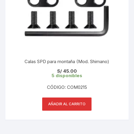
Calas SPD para montaña (Mod. Shimano)
S/
45.00
5 disponibles
CÓDIGO: COM0215
AÑADIR AL CARRITO