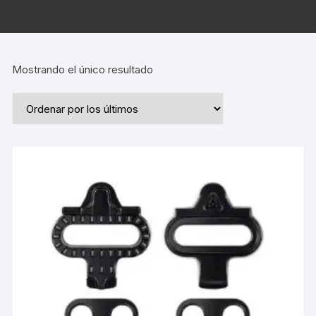
Mostrando el único resultado