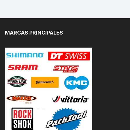
MARCAS PRINCIPALES