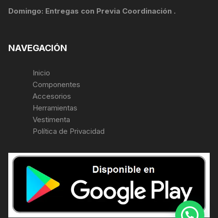
Domingo: Entregas con Previa Coordinación .
NAVEGACIÓN
Inicio
Componentes
Accesorios
Herramientas
Vestimenta
Política de Privacidad