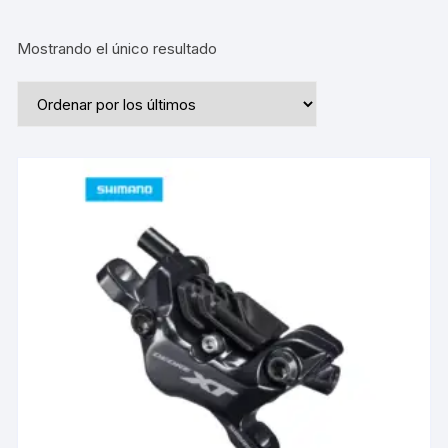
Mostrando el único resultado