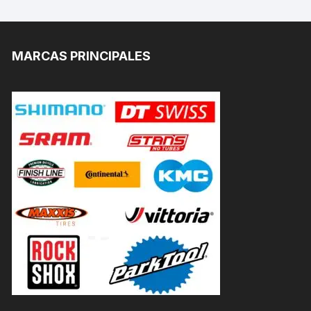
MARCAS PRINCIPALES