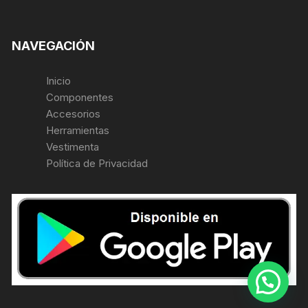
NAVEGACIÓN
Inicio
Componentes
Accesorios
Herramientas
Vestimenta
Política de Privacidad