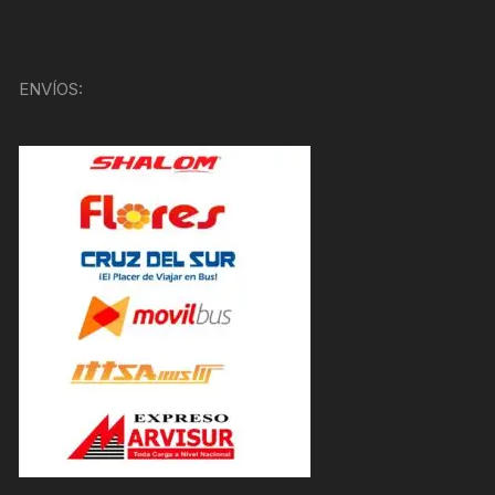
ENVÍOS: