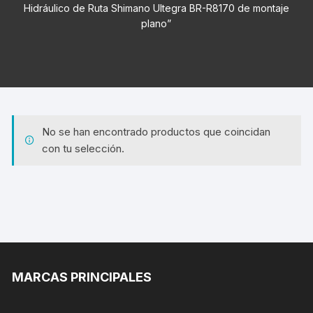
Hidráulico de Ruta Shimano Ultegra BR-R8170 de montaje
plano”
No se han encontrado productos que coincidan
con tu selección.
MARCAS PRINCIPALES