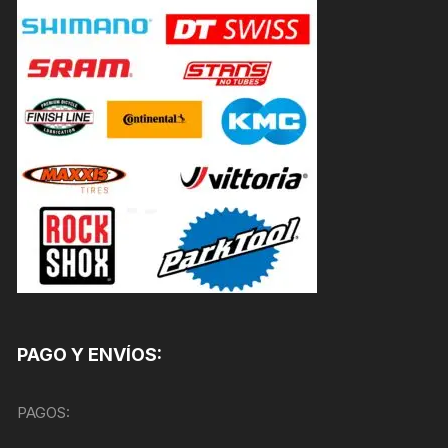
PAGO Y ENVÍOS:
PAGOS: