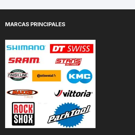
MARCAS PRINCIPALES