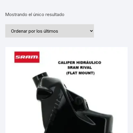
Mostrando el único resultado