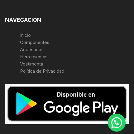
NAVEGACIÓN
Inicio
Componentes
Accesorios
Herramientas
Vestimenta
Política de Privacidad