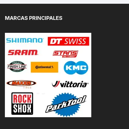
MARCAS PRINCIPALES