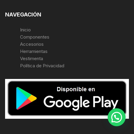
NAVEGACIÓN
Inicio
Componentes
Accesorios
Herramientas
Vestimenta
Política de Privacidad