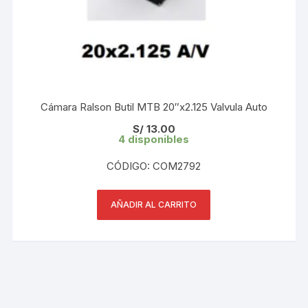
Cámara Ralson Butil MTB 20″x2.125 Valvula Auto
S/
13.00
4 disponibles
CÓDIGO: COM2792
AÑADIR AL CARRITO