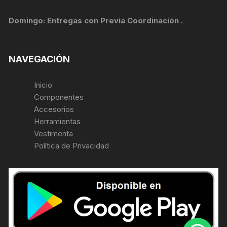
Domingo: Entregas con Previa Coordinación .
NAVEGACIÓN
Inicio
Componentes
Accesorios
Herramientas
Vestimenta
Política de Privacidad