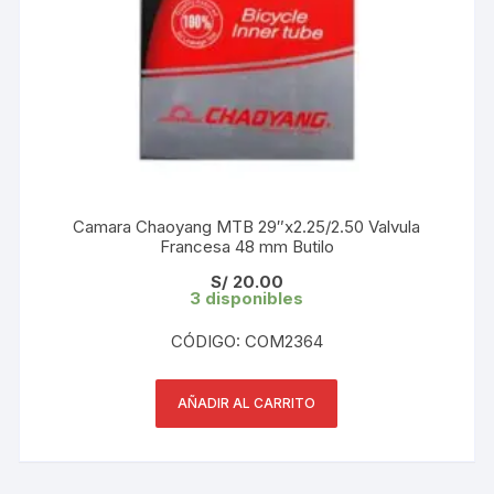
Camara Chaoyang MTB 29″x2.25/2.50 Valvula
Francesa 48 mm Butilo
S/
20.00
3 disponibles
CÓDIGO: COM2364
AÑADIR AL CARRITO