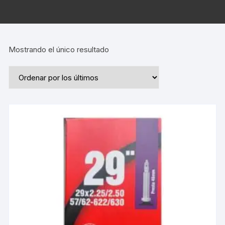
Mostrando el único resultado