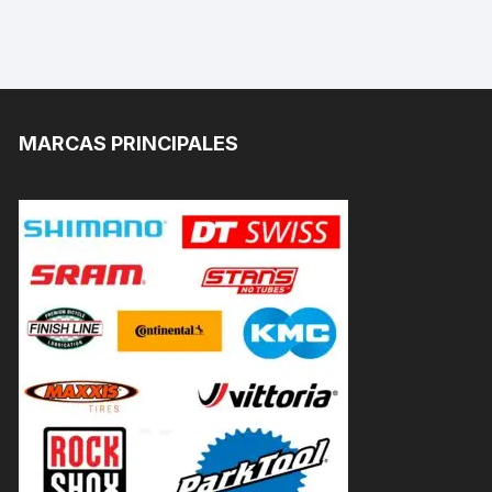
MARCAS PRINCIPALES