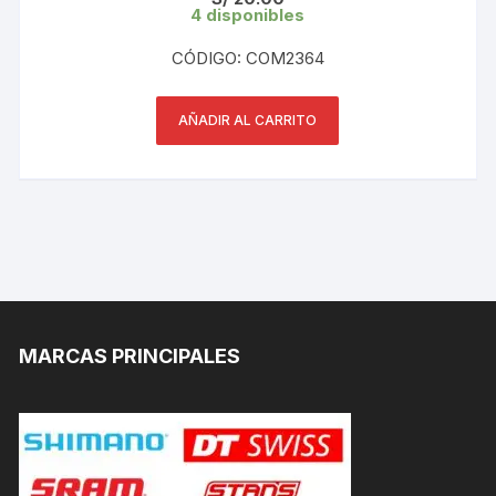
4 disponibles
CÓDIGO: COM2364
AÑADIR AL CARRITO
MARCAS PRINCIPALES