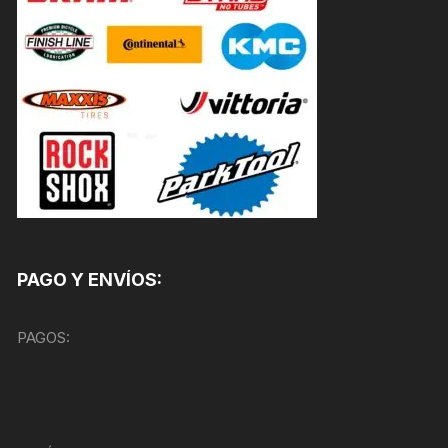
PAGO Y ENVÍOS:
PAGOS: