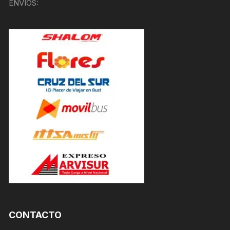
ENVÍOS:
CONTACTO