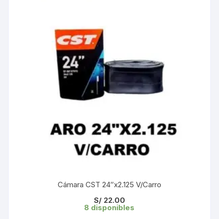
Cámara CST 24″x2.125 V/Carro
S/
22.00
8 disponibles