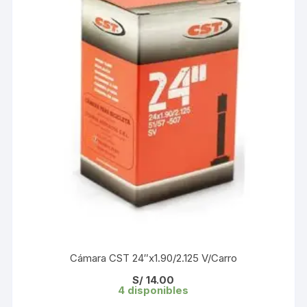
Cámara CST 24″x1.90/2.125 V/Carro
S/
14.00
4 disponibles