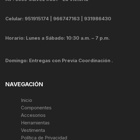
Celular: 951915174 | 966747163 | 931986430
Horario: Lunes a Sábado: 10:30 a.m. – 7 p.m.
Domingo: Entregas con Previa Coordinación .
NAVEGACIÓN
Inicio
Componentes
Accesorios
Herramientas
Vestimenta
Política de Privacidad