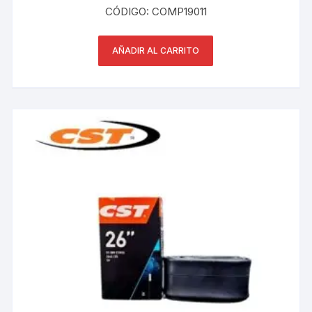
CÓDIGO: COMP19011
AÑADIR AL CARRITO