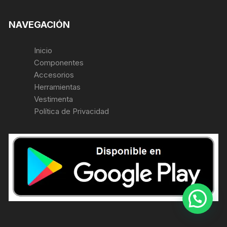
NAVEGACIÓN
Inicio
Componentes
Accesorios
Herramientas
Vestimenta
Política de Privacidad