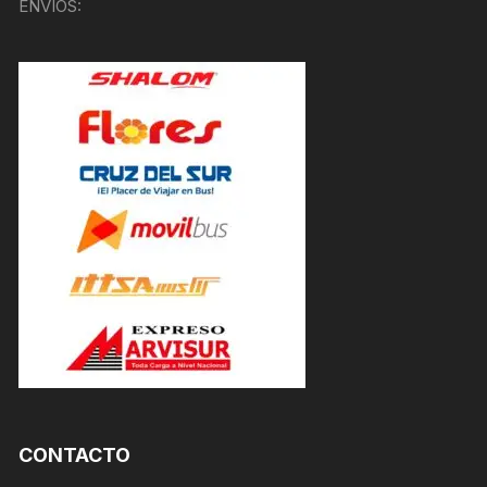
ENVÍOS:
CONTACTO