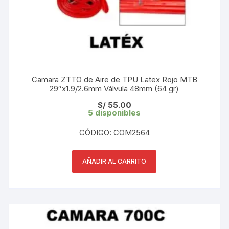
Camara ZTTO de Aire de TPU Latex Rojo MTB
29″x1.9/2.6mm Válvula 48mm (64 gr)
S/
55.00
5 disponibles
CÓDIGO: COM2564
AÑADIR AL CARRITO