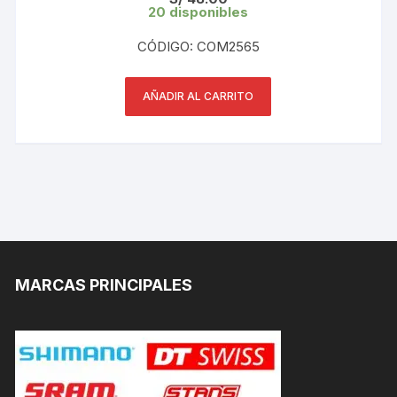
20 disponibles
CÓDIGO: COM2565
AÑADIR AL CARRITO
MARCAS PRINCIPALES