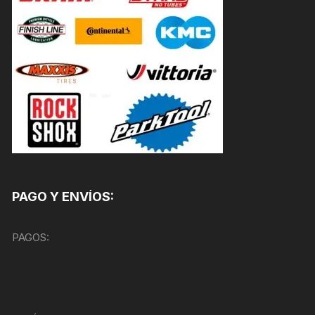
PAGO Y ENVÍOS:
PAGOS: