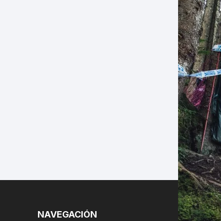
LES
NAVEGACIÓN