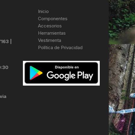
Inicio
Componentes
Accesorios
Herramientas
Vestimenta
7163 |
Política de Privacidad
0:30
via