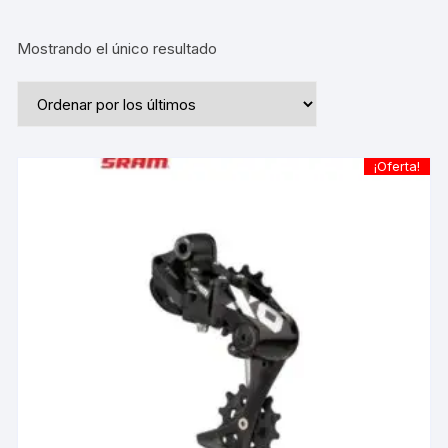
Mostrando el único resultado
¡Oferta!