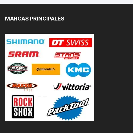
MARCAS PRINCIPALES