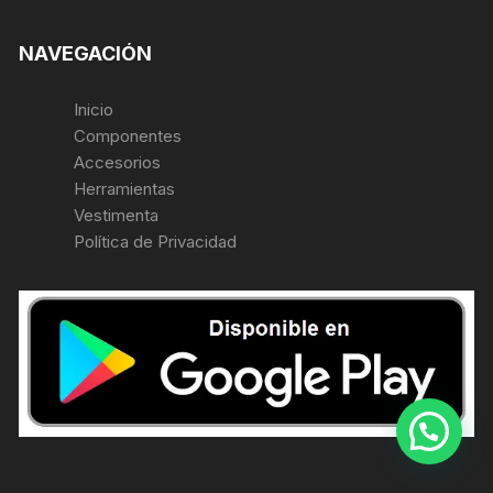
NAVEGACIÓN
Inicio
Componentes
Accesorios
Herramientas
Vestimenta
Política de Privacidad