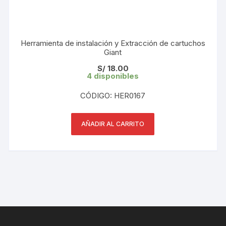
Herramienta de instalación y Extracción de cartuchos
Giant
S/
18.00
4 disponibles
CÓDIGO: HER0167
AÑADIR AL CARRITO