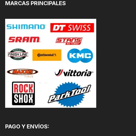
MARCAS PRINCIPALES
PAGO Y ENVÍOS: