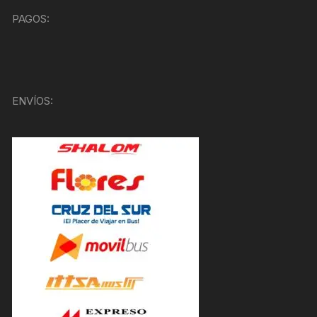
PAGOS:
ENVÍOS: